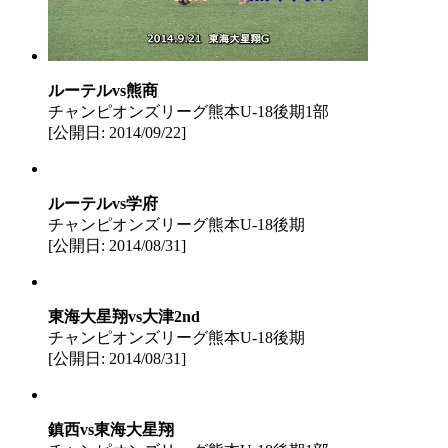
ルーテルvs熊商
チャンピオンズリーグ熊本U-18後期1部
[公開日: 2014/09/22]
ルーテルvs学府
チャンピオンズリーグ熊本U-18後期
[公開日: 2014/08/31]
東海大星翔vs大津2nd
チャンピオンズリーグ熊本U-18後期
[公開日: 2014/08/31]
鎮西vs東海大星翔