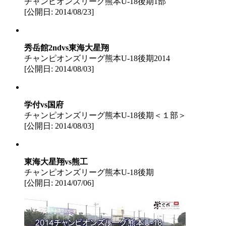
チャンピオンズリーグ熊本U-18後期1部
[公開日: 2014/08/23]
秀岳館2ndvs東海大星翔
チャンピオンズリーグ熊本U-18後期2014
[公開日: 2014/08/03]
学付vs国府
チャンピオンズリーグ熊本U-18後期＜１部＞
[公開日: 2014/08/03]
東海大星翔vs熊工
チャンピオンズリーグ熊本U-18後期
[公開日: 2014/07/06]