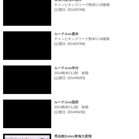
チャンピオンズリーグ熊本U-18後期
[公開日: 2014/07/06]
ルーテルvs鹿本
チャンピオンズリーグ熊本U-18後期
[公開日: 2014/07/06]
ルーテルvs学付
2014熊本CL1部 前期
[公開日: 2014/05/03]
ルーテルvs国府
2014熊本CL1部 前期
[公開日: 2014/04/30]
秀岳館2ndvs東海大星翔