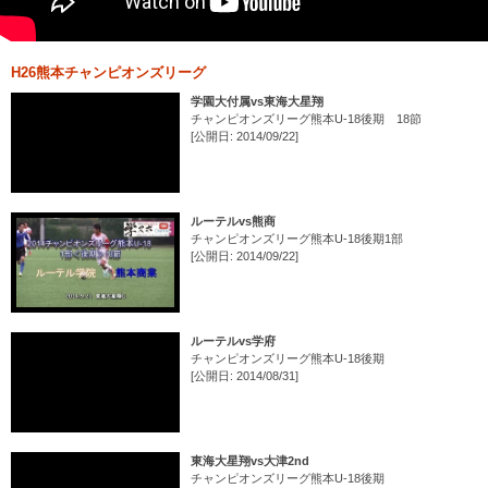
H26熊本チャンピオンズリーグ
学園大付属vs東海大星翔
チャンピオンズリーグ熊本U-18後期 18節
[公開日: 2014/09/22]
ルーテルvs熊商
チャンピオンズリーグ熊本U-18後期1部
[公開日: 2014/09/22]
ルーテルvs学府
チャンピオンズリーグ熊本U-18後期
[公開日: 2014/08/31]
東海大星翔vs大津2nd
チャンピオンズリーグ熊本U-18後期