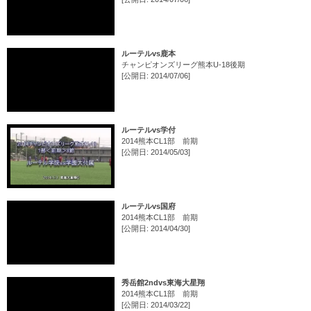
ルーテルvs鹿本
チャンピオンズリーグ熊本U-18後期
[公開日: 2014/07/06]
ルーテルvs学付
2014熊本CL1部 前期
[公開日: 2014/05/03]
ルーテルvs国府
2014熊本CL1部 前期
[公開日: 2014/04/30]
秀岳館2ndvs東海大星翔
2014熊本CL1部 前期
[公開日: 2014/03/22]