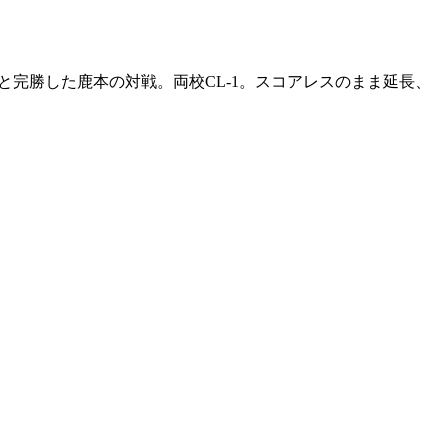
と完勝した鹿本の対戦。両校CL-1。スコアレスのまま延長、