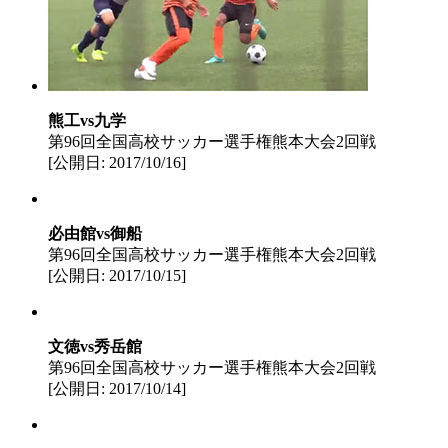
熊工vs九学
第96回全国高校サッカー選手権熊本大会2回戦
[公開日: 2017/10/16]
必由館vs御船
第96回全国高校サッカー選手権熊本大会2回戦
[公開日: 2017/10/15]
文徳vs秀岳館
第96回全国高校サッカー選手権熊本大会2回戦
[公開日: 2017/10/14]