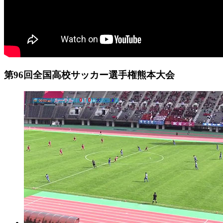
第96回全国高校サッカー選手権熊本大会