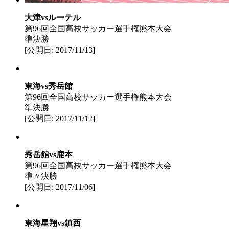
大津vsルーテル
第96回全国高校サッカー選手権熊本大会
準決勝
[公開日: 2017/11/13]
東海vs秀岳館
第96回全国高校サッカー選手権熊本大会
準決勝
[公開日: 2017/11/12]
秀岳館vs鹿本
第96回全国高校サッカー選手権熊本大会
準々決勝
[公開日: 2017/11/06]
東海星翔vs鎮西