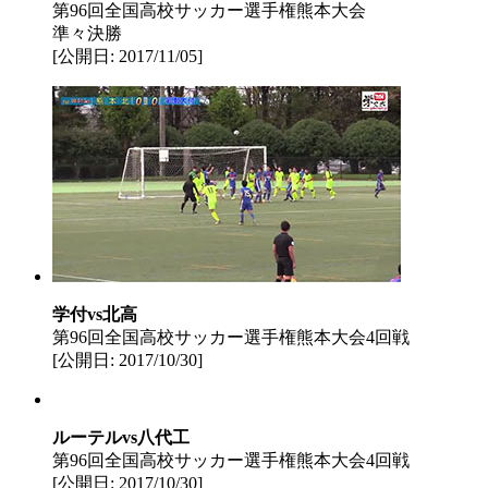
第96回全国高校サッカー選手権熊本大会
準々決勝
[公開日: 2017/11/05]
学付vs北高
第96回全国高校サッカー選手権熊本大会4回戦
[公開日: 2017/10/30]
ルーテルvs八代工
第96回全国高校サッカー選手権熊本大会4回戦
[公開日: 2017/10/30]