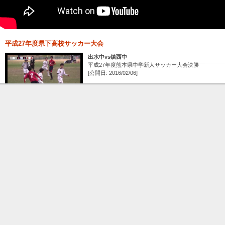
平成27年度県下高校サッカー大会
出水中vs鎮西中
平成27年度熊本県中学新人サッカー大会決勝
[公開日: 2016/02/06]
東海vs国府
平成27年度県下高校サッカー大会 準決勝
[公開日: 2016/02/01]
大津vs熊商
平成27年度県下高校サッカー大会 準決勝
[公開日: 2016/01/31]
大津vs秀岳館