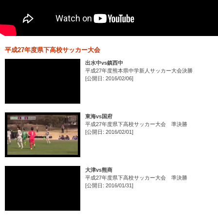
平成27年度県下高校サッカー大会
出水中vs鎮西中
平成27年度熊本県中学新人サッカー大会決勝
[公開日: 2016/02/06]
東海vs国府
平成27年度県下高校サッカー大会 準決勝
[公開日: 2016/02/01]
大津vs熊商
平成27年度県下高校サッカー大会 準決勝
[公開日: 2016/01/31]