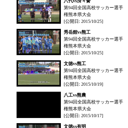
八代vs済々黌
第94回全国高校サッカー選手
権熊本県大会
[公開日: 2015/10/25]
秀岳館vs熊工
第94回全国高校サッカー選手
権熊本県大会
[公開日: 2015/10/25]
文徳vs熊工
第94回全国高校サッカー選手
権熊本県大会
[公開日: 2015/10/19]
八工vs熊農
第94回全国高校サッカー選手
権熊本県大会
[公開日: 2015/10/17]
文徳vs有明