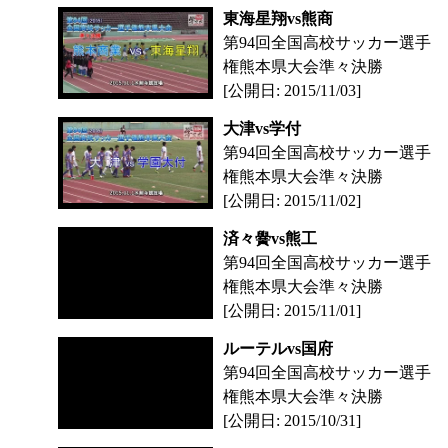
東海星翔vs熊商
第94回全国高校サッカー選手
権熊本県大会準々決勝
[公開日: 2015/11/03]
大津vs学付
第94回全国高校サッカー選手
権熊本県大会準々決勝
[公開日: 2015/11/02]
済々黌vs熊工
第94回全国高校サッカー選手
権熊本県大会準々決勝
[公開日: 2015/11/01]
ルーテルvs国府
第94回全国高校サッカー選手
権熊本県大会準々決勝
[公開日: 2015/10/31]