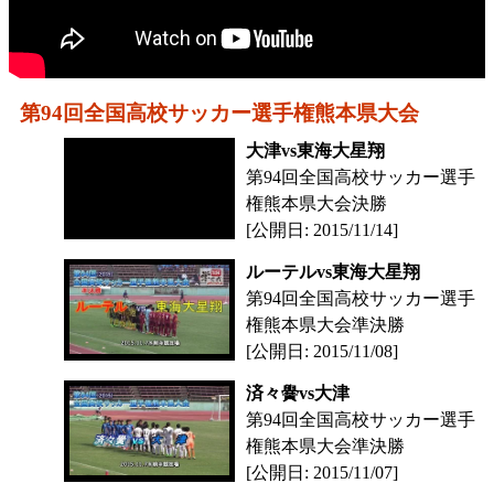
第94回全国高校サッカー選手権熊本県大会
大津vs東海大星翔
第94回全国高校サッカー選手
権熊本県大会決勝
[公開日: 2015/11/14]
ルーテルvs東海大星翔
第94回全国高校サッカー選手
権熊本県大会準決勝
[公開日: 2015/11/08]
済々黌vs大津
第94回全国高校サッカー選手
権熊本県大会準決勝
[公開日: 2015/11/07]