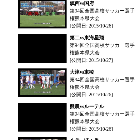
鎮西vs国府
第94回全国高校サッカー選手
権熊本県大会
[公開日: 2015/10/26]
第二vs東海星翔
第94回全国高校サッカー選手
権熊本県大会
[公開日: 2015/10/27]
大津vs東稜
第94回全国高校サッカー選手
権熊本県大会
[公開日: 2015/10/26]
熊農vsルーテル
第94回全国高校サッカー選手
権熊本県大会
[公開日: 2015/10/26]