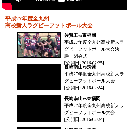
平成27年度全九州
高校新人ラグビーフットボール大会
佐賀工vs東福岡
平成27年度全九州高校新人ラ
グビーフットボール大会決
勝・閉会式
[公開日: 2016/02/25]
長崎南山vs筑紫
平成27年度全九州高校新人ラ
グビーフットボール大会
[公開日: 2016/02/24]
長崎南山vs東福岡
平成27年度全九州高校新人ラ
グビーフットボール大会
[公開日: 2016/02/24]