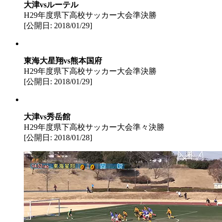
大津vsルーテル
H29年度県下高校サッカー大会準決勝
[公開日: 2018/01/29]
東海大星翔vs熊本国府
H29年度県下高校サッカー大会準決勝
[公開日: 2018/01/29]
大津vs秀岳館
H29年度県下高校サッカー大会準々決勝
[公開日: 2018/01/28]