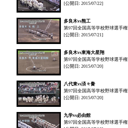
[公開日: 2015/07/22]
多良木vs熊工
第97回全国高等学校野球選手
[公開日: 2015/07/21]
多良木vs東海大星翔
第97回全国高等学校野球選手
[公開日: 2015/07/20]
八代東vs済々黌
第97回全国高等学校野球選手
[公開日: 2015/07/20]
九学vs必由館
第97回全国高等学校野球選手