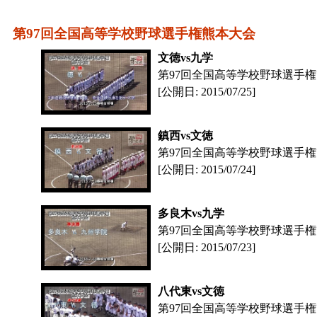
第97回全国高等学校野球選手権熊本大会
文徳vs九学
第97回全国高等学校野球選手権
[公開日: 2015/07/25]
鎮西vs文徳
第97回全国高等学校野球選手権
[公開日: 2015/07/24]
多良木vs九学
第97回全国高等学校野球選手権
[公開日: 2015/07/23]
八代東vs文徳
第97回全国高等学校野球選手