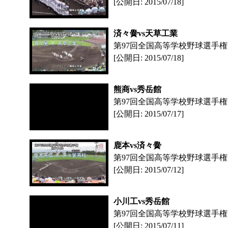
[公開日: 2015/07/18]
済々黌vs天草工業
第97回全国高等学校野球選手
[公開日: 2015/07/18]
熊商vs秀岳館
第97回全国高等学校野球選手
[公開日: 2015/07/17]
鹿本vs済々黌
第97回全国高等学校野球選手
[公開日: 2015/07/12]
小川工vs秀岳館
第97回全国高等学校野球選手
[公開日: 2015/07/11]