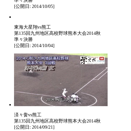
準々決勝
[公開日: 2014/10/05]
東海大星翔vs熊工
第135回九州地区高校野球熊本大会2014秋
準々決勝
[公開日: 2014/10/04]
済々黌vs熊工
第135回九州地区高校野球熊本大会2014秋
[公開日: 2014/09/21]