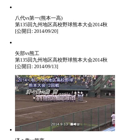
八代vs第一(熊本一高)
第135回九州地区高校野球熊本大会2014秋
[公開日: 2014/09/20]
矢部vs熊工
第135回九州地区高校野球熊本大会2014秋
[公開日: 2014/09/13]