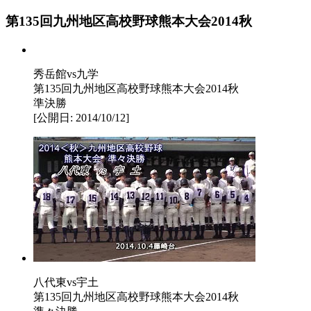
第135回九州地区高校野球熊本大会2014秋
秀岳館vs九学
第135回九州地区高校野球熊本大会2014秋
準決勝
[公開日: 2014/10/12]
八代東vs宇土
第135回九州地区高校野球熊本大会2014秋