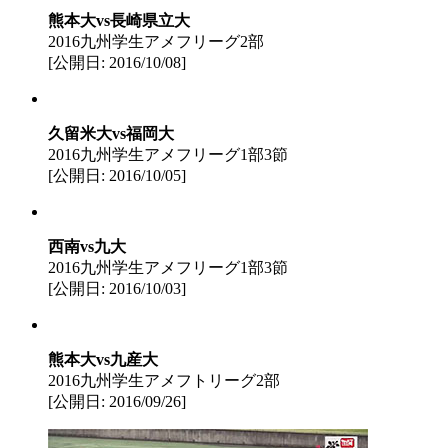
熊本大vs長崎県立大
2016九州学生アメフリーグ2部
[公開日: 2016/10/08]
久留米大vs福岡大
2016九州学生アメフリーグ1部3節
[公開日: 2016/10/05]
西南vs九大
2016九州学生アメフリーグ1部3節
[公開日: 2016/10/03]
熊本大vs九産大
2016九州学生アメフトリーグ2部
[公開日: 2016/09/26]