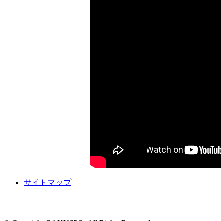
サイトマップ